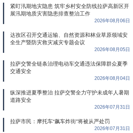
紧盯汛期地灾隐患 筑牢乡村安全防线拉萨高新区开
展汛期地质灾害隐患排查整治工作
2026年08月06日
达孜区召开交通运输、自然资源和林业草原领域安
全生产暨防灾救灾减灾专题会议
2026年08月05日
拉萨交警全链条治理电动车交通违法保障群众夏季
交通安全
2026年08月04日
纵深推进夏季整治 拉萨交警全力守护未成年人暑期
道路安全
2026年07月31日
拉萨市民：摩托车“飙车炸街”将被从严处罚
2026年07月31日