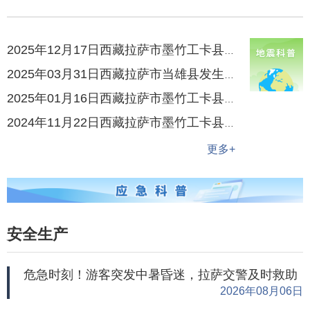
2025年12月17日西藏拉萨市墨竹工卡县发生3.2级地震
2025年03月31日西藏拉萨市当雄县发生3.8级地震
2025年01月16日西藏拉萨市墨竹工卡县发生3.3级地震
2024年11月22日西藏拉萨市墨竹工卡县发生3.6级地震
更多+
安全生产
危急时刻！游客突发中暑昏迷，拉萨交警及时救助
2026年08月06日