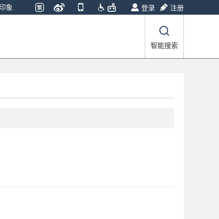
印象
登录
注册
智能搜索