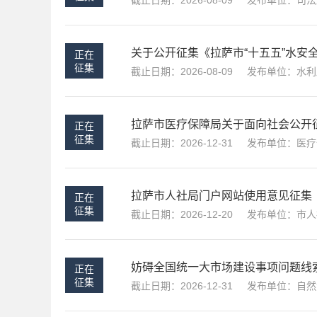
截止日期：2026-08-09
发布单位：司法
关于公开征集《拉萨市“十五五”水安
正在
征集
截止日期：2026-08-09
发布单位：水利
拉萨市医疗保障局关于面向社会公开
正在
征集
截止日期：2026-12-31
发布单位：医疗
拉萨市人社局门户网站使用意见征集
正在
征集
截止日期：2026-12-20
发布单位：市人
妨碍全国统一大市场建设事项问题线
正在
征集
截止日期：2026-12-31
发布单位：自然