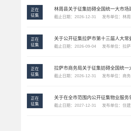
林周县关于征集妨碍全国统一大市场
正在
征集
截止日期：2026-12-31
发布单位：林周
关于公开征集拉萨市第十三届人大常
正在
征集
截止日期：2026-09-04
发布单位：拉萨
拉萨市商务局关于征集妨碍全国统一
正在
征集
截止日期：2026-12-31
发布单位：商务
关于在全市范围内公开征集物业服务
正在
征集
截止日期：2027-12-31
发布单位：住建