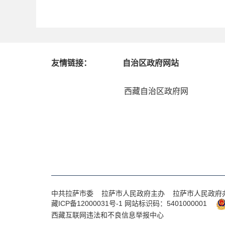
友情链接：
自治区政府网站
西藏自治区政府网
中共拉萨市委 拉萨市人民政府主办 拉萨市人民政府
藏ICP备12000031号-1
网站标识码：5401000001
西藏互联网违法和不良信息举报中心