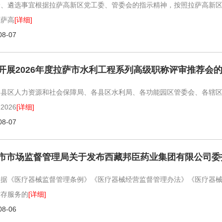
一、遴选事宜根据拉萨高新区党工委、管委会的指示精神，按照拉萨高新区管
拉萨高
[详细]
08-07
开展2026年度拉萨市水利工程系列高级职称评审推荐会
各县区人力资源和社会保障局、各县区水利局、各功能园区管委会、各辖
2026
[详细]
08-07
根据《医疗器械监督管理条例》《医疗器械经营监督管理办法》《医疗器
贮存服务的
[详细]
08-06