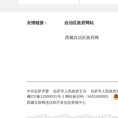
友情链接：
自治区政府网站
西藏自治区政府网
中共拉萨市委 拉萨市人民政府主办 拉萨市人民政府
藏ICP备12000031号-1
网站标识码：5401000001
西藏互联网违法和不良信息举报中心