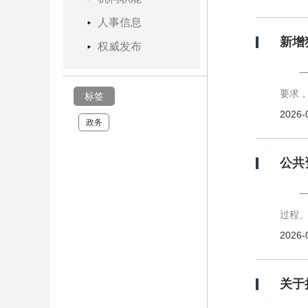
人事信息
新增
权威发布
要求
标签
2026-
政务
公共
过程
2026-