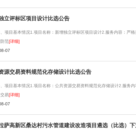
独立评标区项目设计比选公告
一、项目基本情况1.项目名称：新增独立评标区项目设计2.服务内容：严
，防范
[详细]
08-07
资源交易资料规范化存储设计比选公告
一、项目基本情况1.项目名称：公共资源交易资料规范化存储设计2.服务
、交易
[详细]
08-07