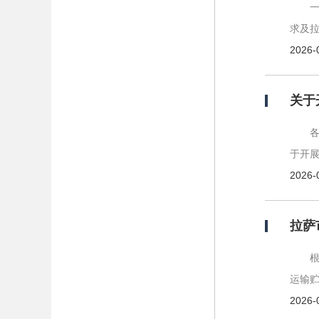
求及
2026-
关于
于开展
2026-
运输
2026-