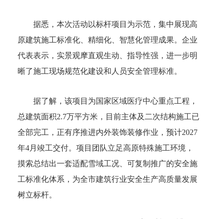
据悉，本次活动以标杆项目为示范，集中展现高
原建筑施工标准化、精细化、智慧化管理成果。企业
代表表示，实景观摩直观生动、指导性强，进一步明
晰了施工现场规范化建设和人员安全管理标准。
据了解，该项目为国家区域医疗中心重点工程，
总建筑面积2.7万平方米，目前主体及二次结构施工已
全部完工，正有序推进内外装饰装修作业，预计2027
年4月竣工交付。项目团队立足高原特殊施工环境，
摸索总结出一套适配雪域工况、可复制推广的安全施
工标准化体系，为全市建筑行业安全生产高质量发展
树立标杆。