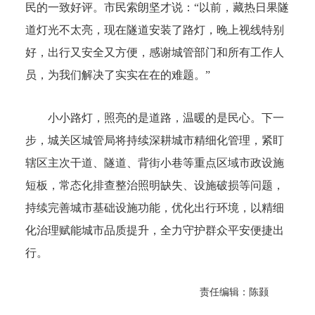
民的一致好评。市民索朗坚才说：“以前，藏热日果隧
道灯光不太亮，现在隧道安装了路灯，晚上视线特别
好，出行又安全又方便，感谢城管部门和所有工作人
员，为我们解决了实实在在的难题。”
小小路灯，照亮的是道路，温暖的是民心。下一
步，城关区城管局将持续深耕城市精细化管理，紧盯
辖区主次干道、隧道、背街小巷等重点区域市政设施
短板，常态化排查整治照明缺失、设施破损等问题，
持续完善城市基础设施功能，优化出行环境，以精细
化治理赋能城市品质提升，全力守护群众平安便捷出
行。
责任编辑：陈颢