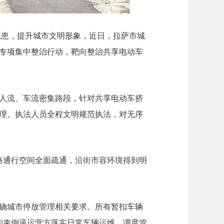
隐患，提升城市文明形象，近日，拉萨市城
专项集中整治行动，靶向整治共享电动车
人流、车流密集路段，针对共享电动车挤
理。执法人员全程文明规范执法，对无序
路通行空间全面疏通，沿街市容环境得到明
确城市停放管理相关要求。所有暂扣车辆
约束倒逼运营方落实日常车辆运维、调度管