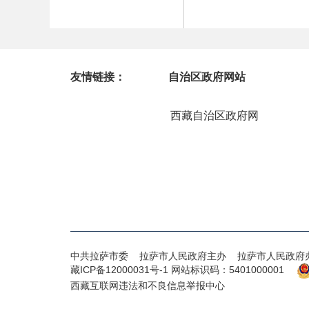
友情链接：
自治区政府网站
西藏自治区政府网
中共拉萨市委 拉萨市人民政府主办 拉萨市人民政府
藏ICP备12000031号-1
网站标识码：5401000001
西藏互联网违法和不良信息举报中心