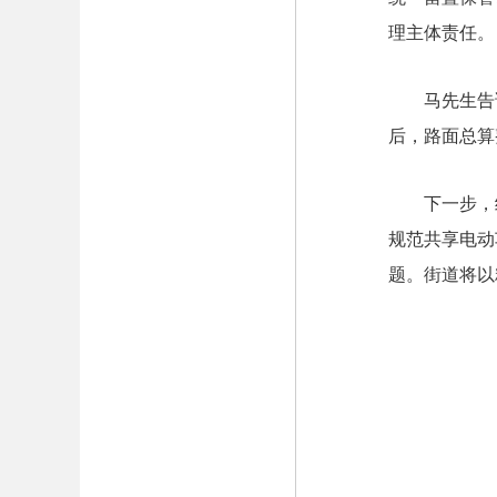
理主体责任。
马先生告
后，路面总算
下一步，
规范共享电动
题。街道将以