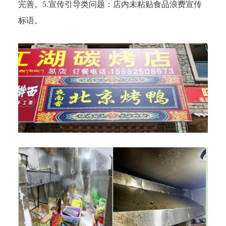
完善。5.宣传引导类问题：店内未粘贴食品浪费宣传
标语。