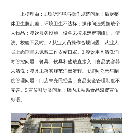
上榜理由：
1.场所环境与操作规范问题：后厨整
体卫生脏乱差，环境卫生不达标；操作间违规摆放个
人物品；餐饮服务设施、设备未按规定定期维护、清
洗、校验不及时。2.从业人员操作合规问题：从业人
员上岗期间未佩戴工作衣帽口罩。3.餐饮用具清洗消
毒管控问题：餐具、饮具和盛放直接入口食品的容器
未清洗；餐具未落实规范消毒流程。4.证照公示与制
度管理问题：门店未亮照经营；食品安全管理制度不
完善。5.宣传引导类问题：店内未粘贴食品浪费宣传
标语。