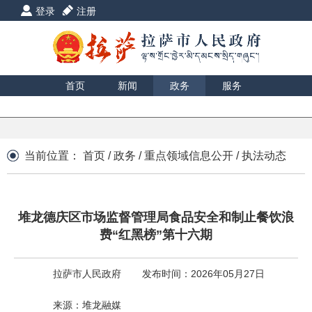
登录
注册
首页
新闻
政务
服务
互动
数据
援藏
印象
当前位置：
首页
/
政务
/
重点领域信息公开
/
执法动态
堆龙德庆区市场监督管理局食品安全和制止餐饮浪
费“红黑榜”第十六期
拉萨市人民政府
发布时间：2026年05月27日
来源：堆龙融媒