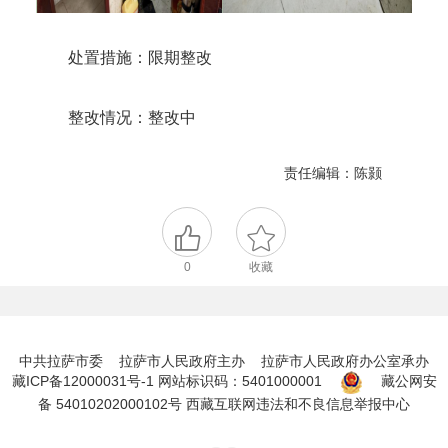
处置措施：限期整改
整改情况：整改中
责任编辑：陈颢
0
收藏
中共拉萨市委 拉萨市人民政府主办 拉萨市人民政府办公室承办
藏ICP备12000031号-1
网站标识码：5401000001
藏公网安
备 54010202000102号
西藏互联网违法和不良信息举报中心