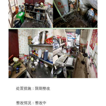
处置措施：限期整改
整改情况：整改中