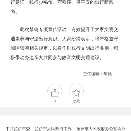
行意识，践行少鸣笛、守秩序、保平安的出行新风
尚。
此次禁鸣专项宣传活动，有效提升了大家文明交
通素养与守法出行意识。大家纷纷表示，将严格遵守
城区禁鸣相关规定，以身作则践行文明出行准则，积
极带动身边亲友共同参与静音文明交通建设。
责任编辑：陈颢
0
收藏
中共拉萨市委 拉萨市人民政府主办 拉萨市人民政府办公室承办