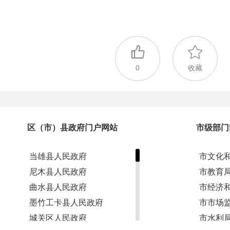
0
收藏
区（市）县政府门户网站
市级部门
当雄县人民政府
市文化
尼木县人民政府
市教育
曲水县人民政府
市经济
墨竹工卡县人民政府
市市场
城关区人民政府
市水利