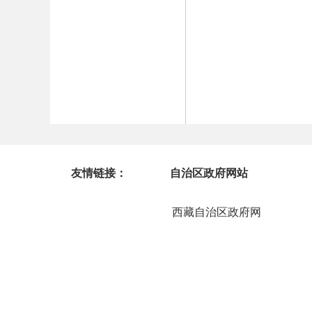
友情链接：
自治区政府网站
西藏自治区政府网