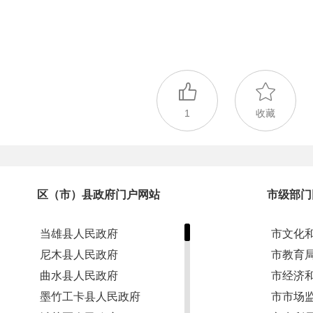
1
收藏
区（市）县政府门户网站
市级部门
当雄县人民政府
市文化
尼木县人民政府
市教育
曲水县人民政府
市经济
墨竹工卡县人民政府
市市场