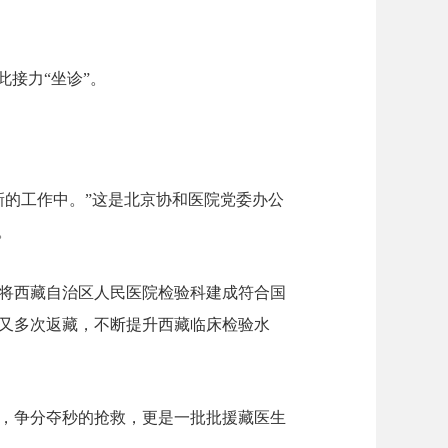
此接力“坐诊”。
新的工作中。”这是北京协和医院党委办公
。
将西藏自治区人民医院检验科建成符合国
又多次返藏，不断提升西藏临床检验水
，争分夺秒的抢救，更是一批批援藏医生