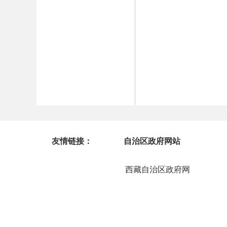
友情链接：
自治区政府网站
西藏自治区政府网