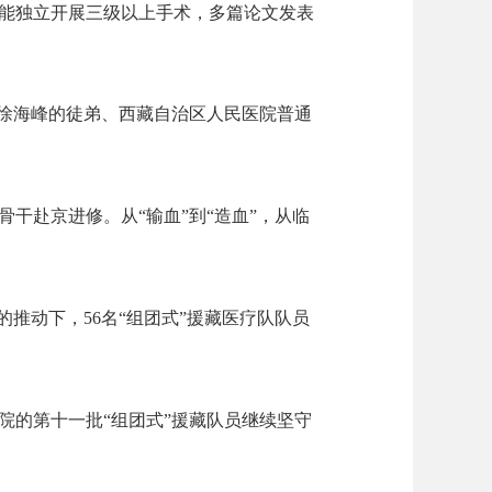
能独立开展三级以上手术，多篇论文发表
”徐海峰的徒弟、西藏自治区人民医院普通
骨干赴京进修。从“输血”到“造血”，从临
推动下，56名“组团式”援藏医疗队队员
院的第十一批“组团式”援藏队员继续坚守