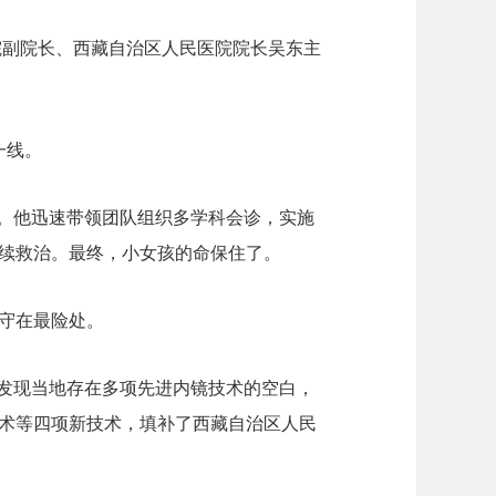
医院副院长、西藏自治区人民医院院长吴东主
一线。
头。他迅速带领团队组织多学科会诊，实施
续救治。最终，小女孩的命保住了。
守在最险处。
强发现当地存在多项先进内镜技术的空白，
术等四项新技术，填补了西藏自治区人民