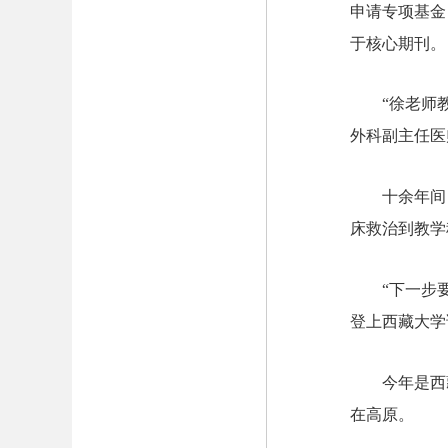
申请专项基金
于核心期刊。
“徐老师
外科副主任医
十余年间
床救治到教学
“下一步
登上西藏大学
今年是西
在高原。