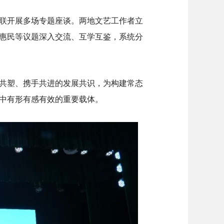
联开展多场专题座谈。两地文艺工作者立
惠民等议题深入交流、互学互鉴，系统分
共塑、携手共进的发展共识，为构建常态
中有形有感有效的重要载体。