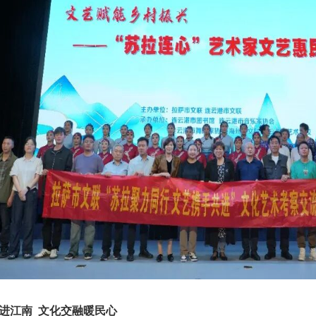
进江南 文化交融暖民心