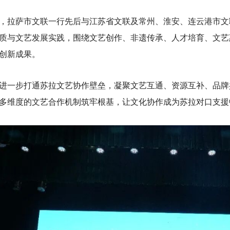
，拉萨市文联一行先后与江苏省文联及常州、淮安、连云港市文
质与文艺发展实践，围绕文艺创作、非遗传承、人才培育、文艺
创新成果。
进一步打通苏拉文艺协作壁垒，凝聚文艺互通、资源互补、品牌
多维度的文艺合作机制筑牢根基，让文化协作成为苏拉对口支援