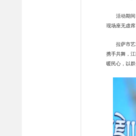
活动期间
现场座无虚席
拉萨市艺
携手共舞，江
暖民心，以群