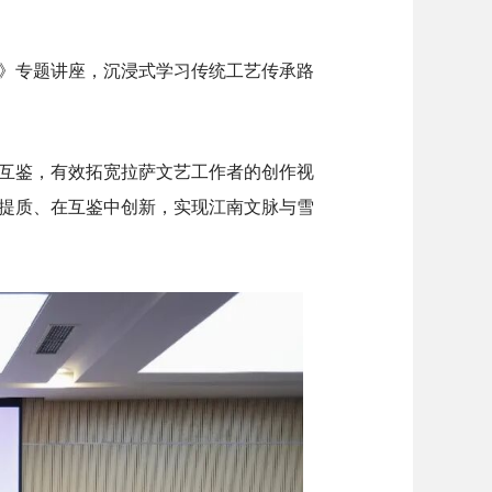
》专题讲座，沉浸式学习传统工艺传承路
互鉴，有效拓宽拉萨文艺工作者的创作视
提质、在互鉴中创新，实现江南文脉与雪