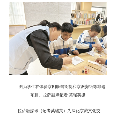
图为学生在体验京剧脸谱绘制和京派剪纸等非遗
项目。拉萨融媒记者 莫瑞英摄
拉萨融媒讯（记者莫瑞英）为深化京藏文化交