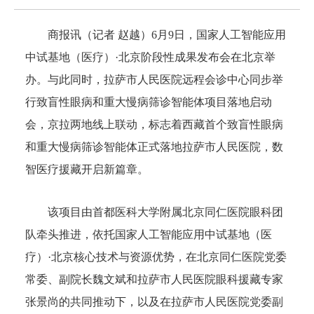
商报讯（记者 赵越）6月9日，国家人工智能应用
中试基地（医疗）·北京阶段性成果发布会在北京举
办。与此同时，拉萨市人民医院远程会诊中心同步举
行致盲性眼病和重大慢病筛诊智能体项目落地启动
会，京拉两地线上联动，标志着西藏首个致盲性眼病
和重大慢病筛诊智能体正式落地拉萨市人民医院，数
智医疗援藏开启新篇章。
该项目由首都医科大学附属北京同仁医院眼科团
队牵头推进，依托国家人工智能应用中试基地（医
疗）·北京核心技术与资源优势，在北京同仁医院党委
常委、副院长魏文斌和拉萨市人民医院眼科援藏专家
张景尚的共同推动下，以及在拉萨市人民医院党委副