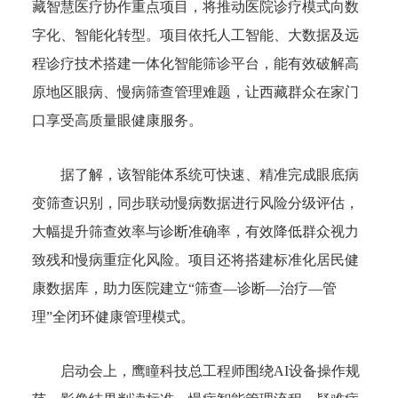
藏智慧医疗协作重点项目，将推动医院诊疗模式向数
字化、智能化转型。项目依托人工智能、大数据及远
程诊疗技术搭建一体化智能筛诊平台，能有效破解高
原地区眼病、慢病筛查管理难题，让西藏群众在家门
口享受高质量眼健康服务。
据了解，该智能体系统可快速、精准完成眼底病
变筛查识别，同步联动慢病数据进行风险分级评估，
大幅提升筛查效率与诊断准确率，有效降低群众视力
致残和慢病重症化风险。项目还将搭建标准化居民健
康数据库，助力医院建立“筛查—诊断—治疗—管
理”全闭环健康管理模式。
启动会上，鹰瞳科技总工程师围绕AI设备操作规