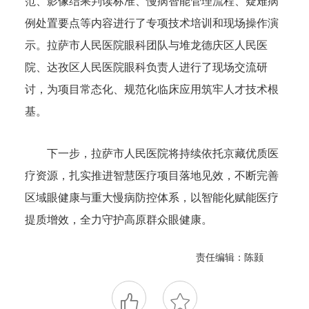
范、影像结果判读标准、慢病智能管理流程、疑难病
例处置要点等内容进行了专项技术培训和现场操作演
示。拉萨市人民医院眼科团队与堆龙德庆区人民医
院、达孜区人民医院眼科负责人进行了现场交流研
讨，为项目常态化、规范化临床应用筑牢人才技术根
基。
下一步，拉萨市人民医院将持续依托京藏优质医
疗资源，扎实推进智慧医疗项目落地见效，不断完善
区域眼健康与重大慢病防控体系，以智能化赋能医疗
提质增效，全力守护高原群众眼健康。
责任编辑：陈颢