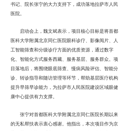
书记、院长张宁的大力支持下，成功落地拉萨市人民
医院。
启动会上，魏文斌表示，项目核心目标是将首都
医科大学附属北京同仁医院眼科诊疗、影像阅片、人
工智能筛查和分级诊疗方面的优质资源，通过数字
化、智能化方式服务西藏、服务基层、服务群众。项
目落地后，将围绕眼底筛查、慢病风险评估、智能分
诊、转诊指导和随访管理等环节，帮助基层医疗机构
提升早筛早诊能力，为拉萨市人民医院建设区域眼健
康中心提供有力支撑。
张宁对首都医科大学附属北京同仁医院长期以来
的无私帮扶表示衷心感谢。他指出，本次项目作为京