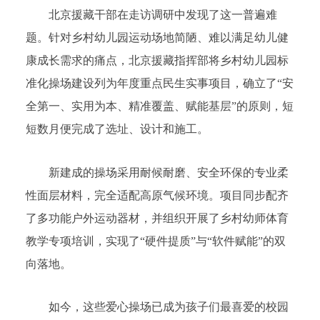
北京援藏干部在走访调研中发现了这一普遍难
题。针对乡村幼儿园运动场地简陋、难以满足幼儿健
康成长需求的痛点，北京援藏指挥部将乡村幼儿园标
准化操场建设列为年度重点民生实事项目，确立了“安
全第一、实用为本、精准覆盖、赋能基层”的原则，短
短数月便完成了选址、设计和施工。
新建成的操场采用耐候耐磨、安全环保的专业柔
性面层材料，完全适配高原气候环境。项目同步配齐
了多功能户外运动器材，并组织开展了乡村幼师体育
教学专项培训，实现了“硬件提质”与“软件赋能”的双
向落地。
如今，这些爱心操场已成为孩子们最喜爱的校园