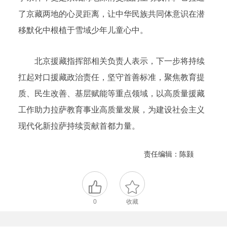
了京藏两地的心灵距离，让中华民族共同体意识在潜
移默化中根植于雪域少年儿童心中。
北京援藏指挥部相关负责人表示，下一步将持续
扛起对口援藏政治责任，坚守首善标准，聚焦教育提
质、民生改善、基层赋能等重点领域，以高质量援藏
工作助力拉萨教育事业高质量发展，为建设社会主义
现代化新拉萨持续贡献首都力量。
责任编辑：陈颢
0
收藏