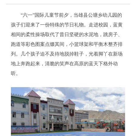
“六一”国际儿童节前夕，当雄县公塘乡幼儿园的
孩子们迎来了一份特殊的节日礼物。走进校园，蓝黄
相间的柔性操场取代了昔日坚硬的水泥地，跳房子、
跑道等彩色图案点缀其间，小篮球架和平衡木整齐排
列。几个孩子迫不及待地脱掉鞋子，光着脚丫在新场
地上奔跑起来，清脆的笑声在高原的蓝天下格外动
听。