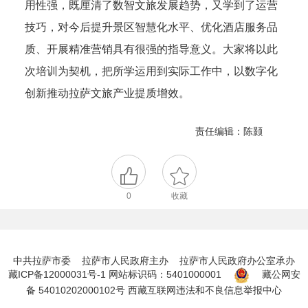
用性强，既厘清了数智文旅发展趋势，又学到了运营
技巧，对今后提升景区智慧化水平、优化酒店服务品
质、开展精准营销具有很强的指导意义。大家将以此
次培训为契机，把所学运用到实际工作中，以数字化
创新推动拉萨文旅产业提质增效。
责任编辑：陈颢
0
收藏
中共拉萨市委 拉萨市人民政府主办 拉萨市人民政府办公室承办
藏ICP备12000031号-1
网站标识码：5401000001
藏公网安
备 54010202000102号
西藏互联网违法和不良信息举报中心