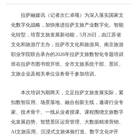
拉萨融媒讯（记者次仁卓嘎）为深入落实国家文
化数字化战略，加快推进拉萨文旅产业数字化、智能
化转型，培育文旅发展新动能，5月26日，由江苏省
文化和旅游厅主办，拉萨市文化和旅游局、南京旅游
职业学院联合承办的2026年拉萨文旅数智化专题培训
班在拉萨市图书馆开班。全市文旅系统干部、景区、
文旅企业及相关单位业务骨干参加培训。
本次培训为期两天，立足拉萨文旅发展实际，紧
扣数智应用、场景落地、融合创新主线，邀请行业专
家、技术骨干、一线从业者授课。课程围绕文旅数字
化发展趋势、智慧景区运营管理、大数据精准营销、
AI文旅应用、沉浸式文旅体验打造、数字文化IP开