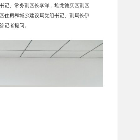
书记、常务副区长李洋，堆龙德庆区副区
区住房和城乡建设局党组书记、副局长伊
答记者提问。