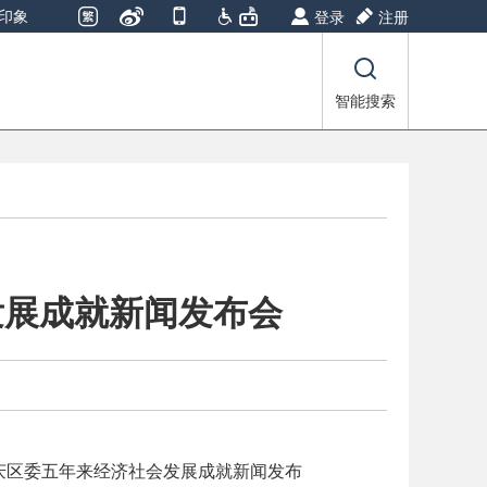
印象
登录
注册
智能搜索
发展成就新闻发布会
庆区委五年来经济社会发展成就新闻发布