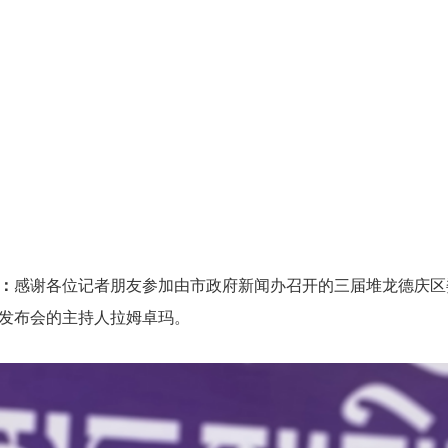
：
感谢各位记者朋友参加由市政府新闻办召开的三届堆龙德庆区
发布会的主持人拉姆卓玛。