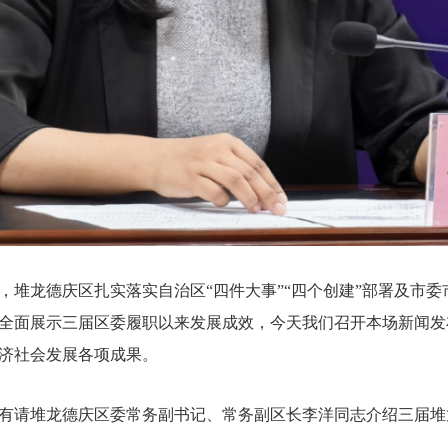
，堆龙德庆区扎实落实自治区“四件大事”“四个创建”部署及市
全面展示三届区委履职以来发展成效，今天我们召开本场新闻发
济社会发展各项成果。
有请堆龙德庆区委常务副书记、常务副区长李洋同志介绍三届堆