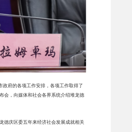
委市政府的各项工作安排，各项工作取得了
布会，向媒体和社会各界系统介绍堆龙德
龙德庆区委五年来经济社会发展成就相关