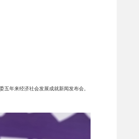
委五年来经济社会发展成就新闻发布会。