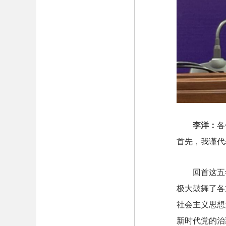
李洋：
各
首先，我谨代
回首这五
极大鼓舞了各
社会主义思想
新时代党的治