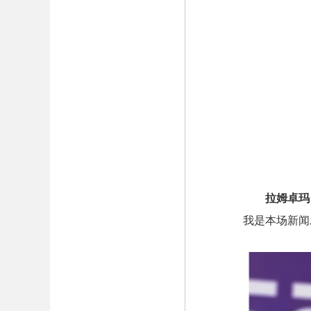
拉姆卓玛
我是本场新闻