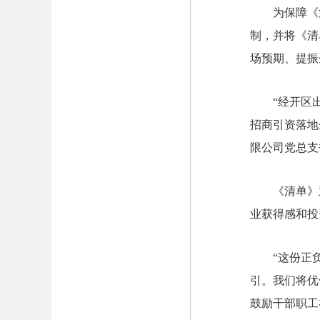
为保障《
制，并将《清
场预期、提振
“经开区
招商引资落地
限公司党总支
《清单》
业获得感和投
“这份正
引。我们将优
鼓励干部职工