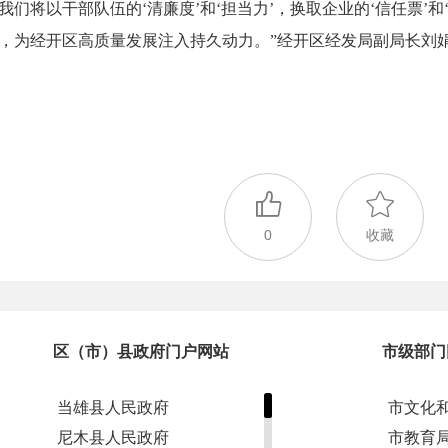
我们将以干部队伍的‘清廉度’和‘担当力’，换取企业的‘信任票’
，为经开区高质量发展注入持久动力。”经开区经发局副局长刘
0
收藏
区（市）县政府门户网站
市级部门
当雄县人民政府
市文化
尼木县人民政府
市教育