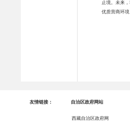
止境。未来，
优质营商环境
友情链接：
自治区政府网站
西藏自治区政府网