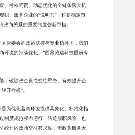
查、考核问责、动态优化的全链条落实机
履职、服务企业的“说明书”，也是稳定市
亲清政商关系的重要制度创新举措。
开区管委会的政策扶持与专业指导下，我们
商环境的持续优化。”西藏藏建科技股份有
能，破除政企良性交往壁垒，有效提升企
经开样板”。
标是为优化营商环境提供具象化、标准化指
过制度规范权力运行、防范履职风险，也
萨经开区政商交往有尺度，但政务服务无