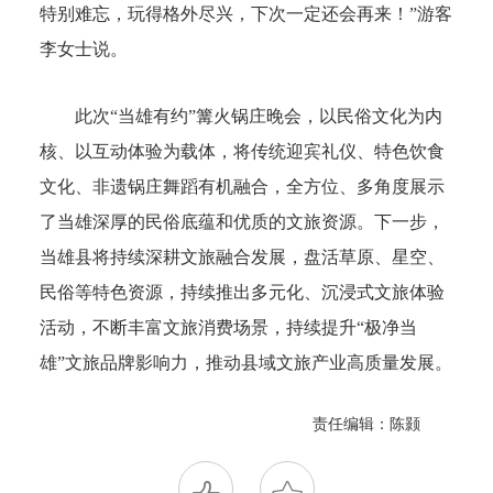
特别难忘，玩得格外尽兴，下次一定还会再来！”游客
李女士说。
此次“当雄有约”篝火锅庄晚会，以民俗文化为内
核、以互动体验为载体，将传统迎宾礼仪、特色饮食
文化、非遗锅庄舞蹈有机融合，全方位、多角度展示
了当雄深厚的民俗底蕴和优质的文旅资源。下一步，
当雄县将持续深耕文旅融合发展，盘活草原、星空、
民俗等特色资源，持续推出多元化、沉浸式文旅体验
活动，不断丰富文旅消费场景，持续提升“极净当
雄”文旅品牌影响力，推动县域文旅产业高质量发展。
责任编辑：陈颢