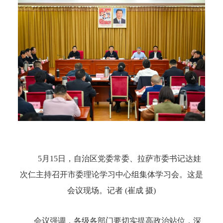
5月15日，自治区党委常委、拉萨市委书记达娃
次仁主持召开市委理论学习中心组集体学习会。这是
会议现场。记者 (崔成 摄)
会议强调，各级各部门要切实提高政治站位，深