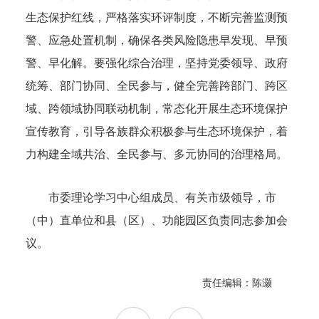
生态保护红线，严格落实环评制度，不断完善监测预
警、应急处置机制，确保各类风险隐患早发现、早预
警、早化解。要强化综合治理，坚持党委领导、政府
统筹、部门协同、全民参与，健全完善跨部门、跨区
域、跨领域协同联动机制，常态化开展生态环境保护
宣传教育，引导各族群众积极参与生态环境保护，着
力构建全域共治、全民参与、多元协同的治理格局。
市委理论学习中心组成员、有关市级领导，市
（中）直单位和县（区）、功能园区负责同志参加会
议。
责任编辑：陈灏