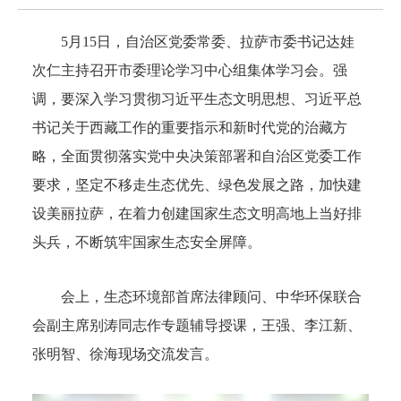
5月15日，自治区党委常委、拉萨市委书记达娃
次仁主持召开市委理论学习中心组集体学习会。强
调，要深入学习贯彻习近平生态文明思想、习近平总
书记关于西藏工作的重要指示和新时代党的治藏方
略，全面贯彻落实党中央决策部署和自治区党委工作
要求，坚定不移走生态优先、绿色发展之路，加快建
设美丽拉萨，在着力创建国家生态文明高地上当好排
头兵，不断筑牢国家生态安全屏障。
会上，生态环境部首席法律顾问、中华环保联合
会副主席别涛同志作专题辅导授课，王强、李江新、
张明智、徐海现场交流发言。