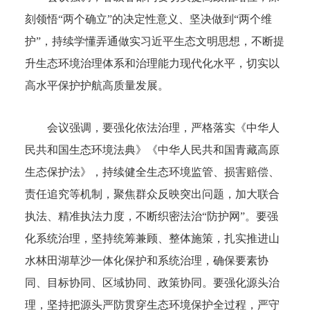
刻领悟“两个确立”的决定性意义、坚决做到“两个维
护”，持续学懂弄通做实习近平生态文明思想，不断提
升生态环境治理体系和治理能力现代化水平，切实以
高水平保护护航高质量发展。
会议强调，要强化依法治理，严格落实《中华人
民共和国生态环境法典》《中华人民共和国青藏高原
生态保护法》，持续健全生态环境监管、损害赔偿、
责任追究等机制，聚焦群众反映突出问题，加大联合
执法、精准执法力度，不断织密法治“防护网”。要强
化系统治理，坚持统筹兼顾、整体施策，扎实推进山
水林田湖草沙一体化保护和系统治理，确保要素协
同、目标协同、区域协同、政策协同。要强化源头治
理，坚持把源头严防贯穿生态环境保护全过程，严守