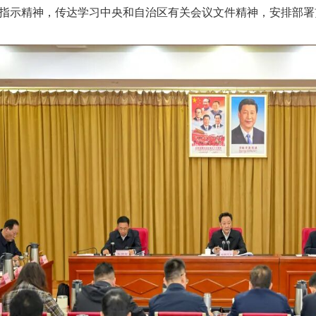
指示精神，传达学习中央和自治区有关会议文件精神，安排
部