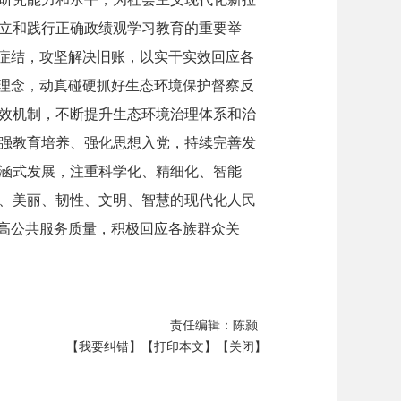
立和践行正确政绩观学习教育的重要举
题症结，攻坚解决旧账，以实干实效回应各
的理念，动真碰硬抓好生态环境保护督察反
效机制，不断提升生态环境治理体系和治
强教育培养、强化思想入党，持续完善发
涵式发展，注重科学化、精细化、智能
、美丽、韧性、文明、智慧的现代化人民
提高公共服务质量，积极回应各族群众关
责任编辑：陈颢
【我要纠错】
【打印本文】
【关闭】