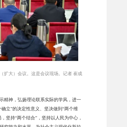
（扩大）会议。这是会议现场。记者 崔成
示精神，弘扬理论联系实际的学风，进一
确立”的决定性意义、坚决做到“两个维
，坚持“两个结合”，坚持以人民为中心，
研究能力和水平，为社会主义现代化新拉