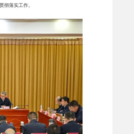
署贯彻落实工作。