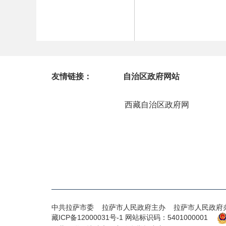
友情链接：
自治区政府网站
西藏自治区政府网
中共拉萨市委 拉萨市人民政府主办 拉萨市人民政府
藏ICP备12000031号-1
网站标识码：5401000001