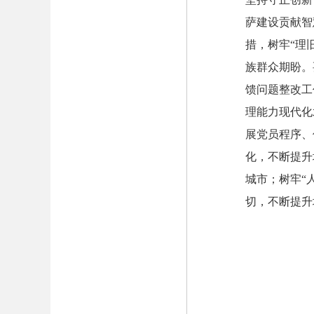
萨建设贡献智
措，树牢“理
族群众期盼。
馈问题整改工
理能力现代化
展党员程序、
化，不断提升
城市；树牢“
切，不断提升