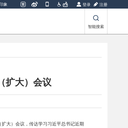
印象
登录
注册
智能搜索
（扩大）会议
（扩大）会议，传达学习习近平总书记近期