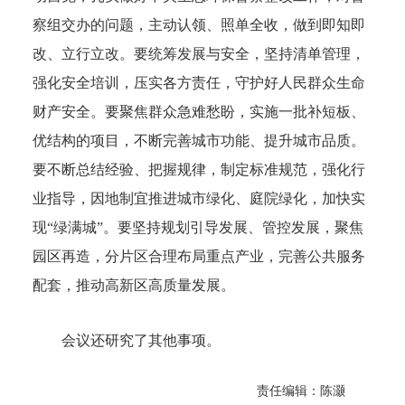
察组交办的问题，主动认领、照单全收，做到即知即
改、立行立改。要统筹发展与安全，坚持清单管理，
强化安全培训，压实各方责任，守护好人民群众生命
财产安全。要聚焦群众急难愁盼，实施一批补短板、
优结构的项目，不断完善城市功能、提升城市品质。
要不断总结经验、把握规律，制定标准规范，强化行
业指导，因地制宜推进城市绿化、庭院绿化，加快实
现“绿满城”。要坚持规划引导发展、管控发展，聚焦
园区再造，分片区合理布局重点产业，完善公共服务
配套，推动高新区高质量发展。
会议还研究了其他事项。
责任编辑：陈灏