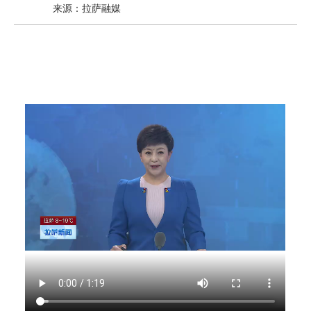
来源：拉萨融媒