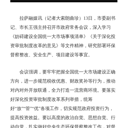
拉萨融媒讯（记者大索朗曲珍）13日，市委副书
记、市长王强主持召开市政府常务会议，深入学习
《妨碍建设全国统一大市场事项清单》《关于深化投
资审批制度改革的意见》等文件精神，研究部署环保
督察整改、安全生产、项目建设等事宜。
会议强调，要牢牢把握全国统一大市场建设正确
方向，进一步规范税收优惠、财政奖补等行为，推动
对内对外开放联通，全力打造一流营商环境。要落实
好深化投资审批制度改革系列举措，统筹
好“放”“管”“优”各项工作，切实规范政府投资行为，
提高投资效益。要以高度的政治自觉、思想自觉、行
动自觉，扎实做好中央生态环保督察整改工作，对督