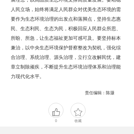
人民立场，始终将满足人民群众对优美生态环境的需
要作为生态环境治理的出发点和落脚点，坚持生态惠
民、生态利民、生态为民，积极回应人民群众所思、
所盼、所急，让生态福祉更加可感可及。要坚持标本
兼治，以中央生态环境保护督察整改为契机，强化综
合治理、系统治理、源头治理，立行立改解民忧，建
章立制除顽疾，不断提升生态环境治理体系和治理能
力现代化水平。
责任编辑：陈灏
0
收藏