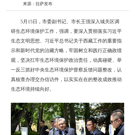
来源：拉萨发布
5月15日，市委副书记、市长王强深入城关区调
研生态环境保护工作，强调，要深入贯彻落实习近平
生态文明思想、习近平总书记关于西藏工作的重要指
示和新时代党的治藏方略，牢固树立和践行正确政绩
观，坚决扛牢生态环境保护政治责任，动真碰硬、举
一反三抓好中央生态环境保护督察反馈问题整改，认
真核查办理交办信访件，以实实在在的整改成效推动
生态环境持续向好。