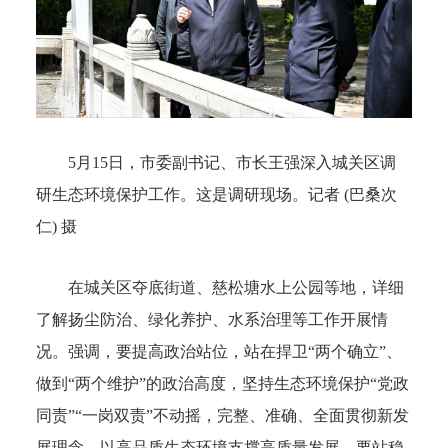
5月15日，市委副书记、市长王强深入城关区调
研生态环境保护工作。这是调研现场。记者 (巴桑次
仁) 摄
在城关区夺底街道、慈松塘水上公园等地，详细
了解扬尘防治、绿化养护、水系治理等工作开展情
况。强调，要提高政治站位，站在捍卫“两个确立”、
做到“两个维护”的政治高度，坚持生态环境保护“党政
同责”“一岗双责”不动摇，完整、准确、全面贯彻新发
展理念，以高品质生态环境支撑高质量发展。要站稳