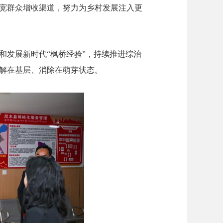
宽群众增收渠道，努力为乡村发展注入更
和发展新时代“枫桥经验”，持续推进综治
解在基层、消除在萌芽状态。