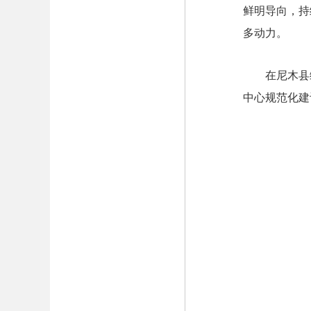
鲜明导向，持
多动力。
在尼木县
中心规范化建