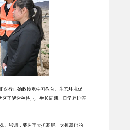
立和践行正确政绩观学习教育、生态环境保
片区了解树种特点、生长周期、日常养护等
况。强调，要树牢大抓基层、大抓基础的