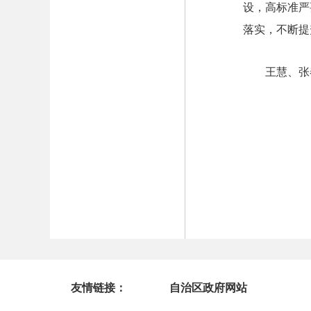
设，高标准严
落实，不断提
王慧、张
友情链接：
自治区政府网站