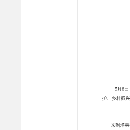
5月8
护、乡村振兴
来到塔荣