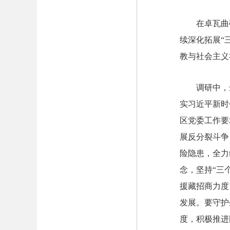
在卓瓦曲
续深化拓展“
教与社会主义
调研中，
实习近平新时
区党委工作要
展反分裂斗争
险隐患，全力
念，坚持“三
援藏招商力度
发展。要守护
度，积极推进