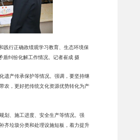
立和践行正确政绩观学习教育、生态环境保
矛盾纠纷化解工作情况。记者崔成 摄
化遗产传承保护等情况。强调，要坚持继
带农，更好把传统文化资源优势转化为产
规划、施工进度、安全生产等情况。强
补齐垃圾分类和处理设施短板，着力提升