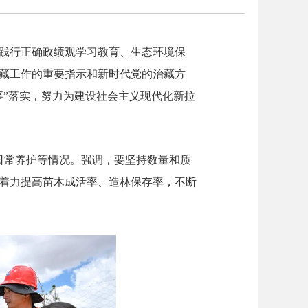
和践行正确政绩观学习教育、生态环境保
藏工作的重要指示和新时代党的治藏方
事”落实，努力为建设社会主义现代化新拉
日常养护等情况。强调，要坚持数量和质
着力提高苗木成活率、造林保存率，不断