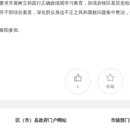
要求开展树立和践行正确政绩观学习教育，加强农牧区基层党组
升干部综合素质，深化群众身边不正之风和腐败问题集中整治，
春阳参加。
1
收藏
区（市）县政府门户网站
市级部门