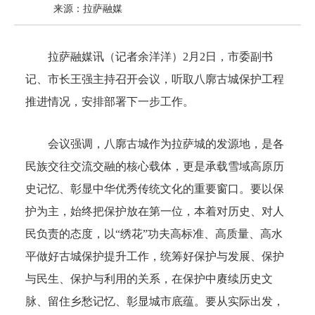
来源：拉萨融媒
拉萨融媒讯（记者余洋洋）2月2日，市委副书
记、市长王强主持召开会议，听取八廓古城保护工程
推进情况，安排部署下一步工作。
会议强调，八廓古城作为拉萨城的发源地，是各
民族交往交流交融的核心载体，更是承载雪域高原历
史记忆、彰显中华优秀传统文化的重要窗口。要以保
护为主，始终把保护放在第一位，本着对历史、对人
民负责的态度，以“绣花”功夫高标准、高质量、高水
平做好古城保护提升工作，统筹好保护与发展、保护
与民生、保护与利用的关系，在保护中赓续历史文
脉、留住乡愁记忆、彰显城市底蕴。要从实际出发，