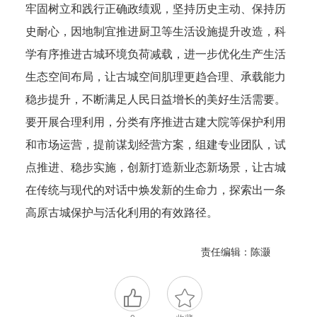
牢固树立和践行正确政绩观，坚持历史主动、保持历
史耐心，因地制宜推进厨卫等生活设施提升改造，科
学有序推进古城环境负荷减载，进一步优化生产生活
生态空间布局，让古城空间肌理更趋合理、承载能力
稳步提升，不断满足人民日益增长的美好生活需要。
要开展合理利用，分类有序推进古建大院等保护利用
和市场运营，提前谋划经营方案，组建专业团队，试
点推进、稳步实施，创新打造新业态新场景，让古城
在传统与现代的对话中焕发新的生命力，探索出一条
高原古城保护与活化利用的有效路径。
责任编辑：陈灏