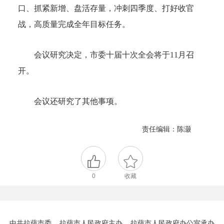
口、抓紧新增、盘活存量，冲刺四季度、打好收官
战，高质量完成全年目标任务。
会议研究决定，市委十届十次全会将于11月召
开。
会议还研究了其他事项。
责任编辑：陈灏
0
收藏
中共拉萨市委 拉萨市人民政府主办 拉萨市人民政府办公室承办