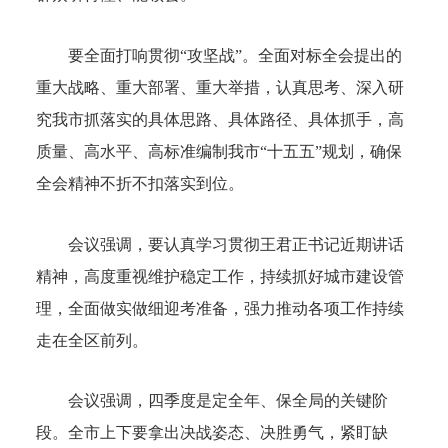
要全面打响贯彻“攻坚战”。全面对标全会提出的
重大战略、重大部署、重大举措，认真思考、深入研
究我市抓落实的具体思路、具体路径、具体抓手，高
质量、高水平、高标准编制我市“十五五”规划，确保
全会精神不折不扣落实到位。
会议强调，要认真学习贯彻王君正书记近期讲话
精神，高度重视维护稳定工作，持续抓好城市建设管
理，全面做实做细迎考准备，强力推动各项工作持续
走在全区前列。
会议强调，四季度是定全年、保全局的关键阶
段。全市上下要拿出决战姿态、决胜勇气，紧盯缺