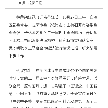
来源：拉萨日报
拉萨融媒讯（记者范江英）10月27日上午，自治
区党委常委、拉萨市委书记肖友才主持召开市委常委
会会议，传达学习党的二十届四中全会精神，传达学
习王君正书记近期讲话精神，研究我市贯彻落实意
见；听取前三季度全市经济运行情况汇报，研究部署
下步工作。
会议指出，在全面建设中国式现代化强国的关键
时期，党的二十届四中全会隆重召开，统筹大局、谋
划全局、应对变局，进一步彰显了中国理念、中国智
慧、中国方案，具有重大战略意义。全会审议通过的
《中共中央关于制定国民经济和社会发展第十五个五