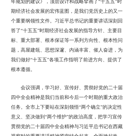
年规划的建议》，顶层设计和战略擘画了“十五五”时
期经济社会发展的宏伟蓝图，是我们党历史上的又一
个重要纲领性文件。习近平总书记的重要讲话深刻回
答了“十五五”时期经济社会发展的指导方针、主要目
标、重大部署、根本保证等一系列方向性、根本性问
题，高屋建瓴、思想深邃、内涵丰富、催人奋进，为
我们做好“十五五”各项工作指明了前进方向、提供了
根本遵循。
会议强调，学习好、宣传好、贯彻好党的二十届
四中全会精神是我们当前和今后一个时期的重大政治
任务。全市上下要站在深刻领悟“两个确立”的决定性
意义、坚决做到“两个维护”的政治高度，把学习宣传
贯彻党的二十届四中全会精神与习近平总书记在西藏