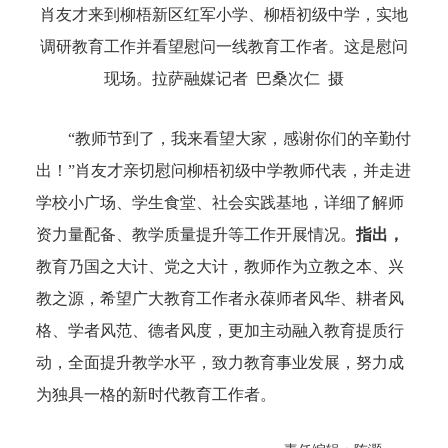
肖友才来到柳梧新区红军小学、柳梧初级中学，实地
调研教育工作并看望慰问一线教育工作者。这是慰问
现场。
拉萨融媒记者 巴桑次仁 摄
“教师节到了，我来看望大家，感谢你们的辛勤付
出！”肖友才亲切慰问柳梧初级中学教师代表，并走进
学校小广场、学生食堂、社会实践基地，详细了解师
资力量配备、教学质量提升等工作开展情况。
指出，
教育乃国之大计、党之大计，教师作为立教之本、兴
教之源，希望广大教育工作者永葆师者风华、耕者风
格、学者风范、德者风度，更加主动融入教育提质行
动，全面提升教学水平，致力教育事业发展，努力成
为独具一格的新时代教育工作者。