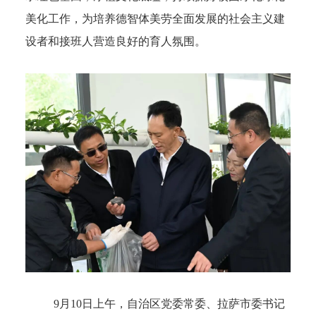
美化工作，为培养德智体美劳全面发展的社会主义建
设者和接班人营造良好的育人氛围。
9月10日上午，自治区党委常委、拉萨市委书记