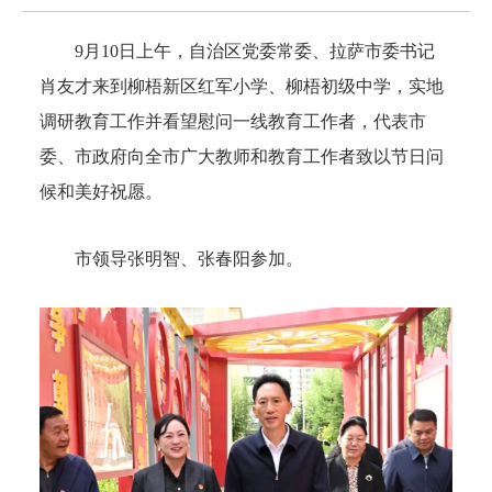
9月10日上午，自治区党委常委、拉萨市委书记
肖友才来到柳梧新区红军小学、柳梧初级中学，实地
调研教育工作并看望慰问一线教育工作者，代表市
委、市政府向全市广大教师和教育工作者致以节日问
候和美好祝愿。
市领导张明智、张春阳参加。