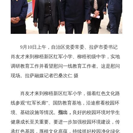
9月10日上午，自治区党委常委、拉萨市委书记
肖友才来到柳梧新区红军小学、柳梧初级中学，实地
调研教育工作并看望慰问一线教育工作者。这是慰问
现场。
拉萨融媒记者巴桑次仁 摄
肖友才来到柳梧新区红军小学，循着红色文化路
线参观“红军长廊”、国防教育基地，沿途察看校园环
境、基础设施等情况。
指出，
良好的校园环境对学生
健康成长至关重要。要进一步加强校园环境建设，传
承红色基因，厚植文化底蕴，持续抓好校园净化绿化