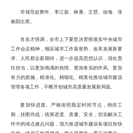
市领导赵辉年、李江新、林勇、王慧、徐海、张
春阳出席。
肖友才强调，全市上下要坚决贯彻落实中央城市
工作会议精神，顺应城市工作新形势、改革发展新要
求、人民群众新期待，进一步提高思想认识，强化责
任担当，以更加饱满的热情、更加务实的作风、更加
有力的措施，精准化、精细化、精美化推动城市建设
管理各项工作，不断开创城市高质量发展新局面。
要加快进度。严格按照既定时间节点，倒排工
期，挂图作战，统筹进度、质量、安全，切实解决工
作中的堵点难点问题，强力推进城市建设各项目加快