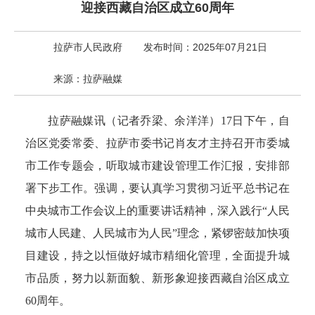
迎接西藏自治区成立60周年
拉萨市人民政府
发布时间：2025年07月21日
来源：拉萨融媒
拉萨融媒讯（记者乔梁、余洋洋）17日下午，自
治区党委常委、拉萨市委书记肖友才主持召开市委城
市工作专题会，听取城市建设管理工作汇报，安排部
署下步工作。强调，要认真学习贯彻习近平总书记在
中央城市工作会议上的重要讲话精神，深入践行“人民
城市人民建、人民城市为人民”理念，紧锣密鼓加快项
目建设，持之以恒做好城市精细化管理，全面提升城
市品质，努力以新面貌、新形象迎接西藏自治区成立
60周年。