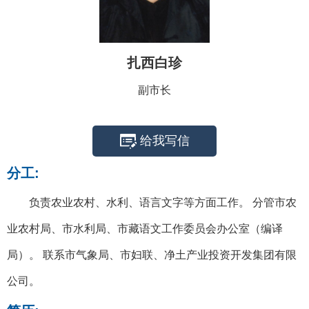
扎西白珍
副市长
给我写信
分工:
负责农业农村、水利、语言文字等方面工作。 分管市农
业农村局、市水利局、市藏语文工作委员会办公室（编译
局）。 联系市气象局、市妇联、净土产业投资开发集团有限
公司。