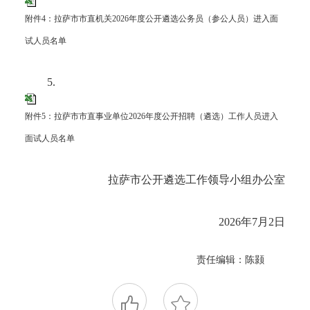
附件4：拉萨市市直机关2026年度公开遴选公务员（参公人员）进入面
试人员名单
5.
附件5：拉萨市市直事业单位2026年度公开招聘（遴选）工作人员进入
面试人员名单
拉萨市公开遴选工作领导小组办公室
2026年7月2日
责任编辑：陈颢