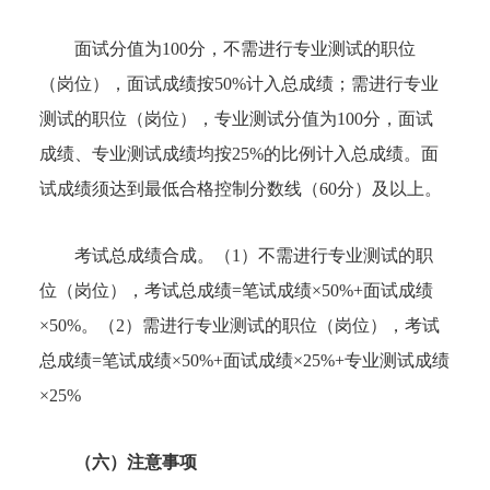
面试分值为100分，不需进行专业测试的职位
（岗位），面试成绩按50%计入总成绩；需进行专业
测试的职位（岗位），专业测试分值为100分，面试
成绩、专业测试成绩均按25%的比例计入总成绩。面
试成绩须达到最低合格控制分数线（60分）及以上。
考试总成绩合成。（1）不需进行专业测试的职
位（岗位），考试总成绩=笔试成绩×50%+面试成绩
×50%。（2）需进行专业测试的职位（岗位），考试
总成绩=笔试成绩×50%+面试成绩×25%+专业测试成绩
×25%
（六）注意事项