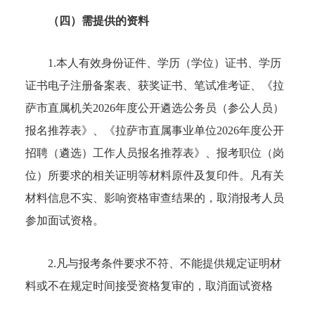
（四）需提供的资料
1.本人有效身份证件、学历（学位）证书、学历
证书电子注册备案表、获奖证书、笔试准考证、《拉
萨市直属机关2026年度公开遴选公务员（参公人员）
报名推荐表》、《拉萨市直属事业单位2026年度公开
招聘（遴选）工作人员报名推荐表》、报考职位（岗
位）所要求的相关证明等材料原件及复印件。凡有关
材料信息不实、影响资格审查结果的，取消报考人员
参加面试资格。
2.凡与报考条件要求不符、不能提供规定证明材
料或不在规定时间接受资格复审的，取消面试资格