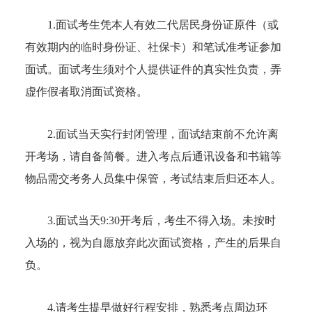
1.面试考生凭本人有效二代居民身份证原件（或
有效期内的临时身份证、社保卡）和笔试准考证参加
面试。面试考生须对个人提供证件的真实性负责，弄
虚作假者取消面试资格。
2.面试当天实行封闭管理，面试结束前不允许离
开考场，请自备简餐。进入考点后通讯设备和书籍等
物品需交考务人员集中保管，考试结束后归还本人。
3.面试当天9:30开考后，考生不得入场。未按时
入场的，视为自愿放弃此次面试资格，产生的后果自
负。
4.请考生提早做好行程安排，熟悉考点周边环