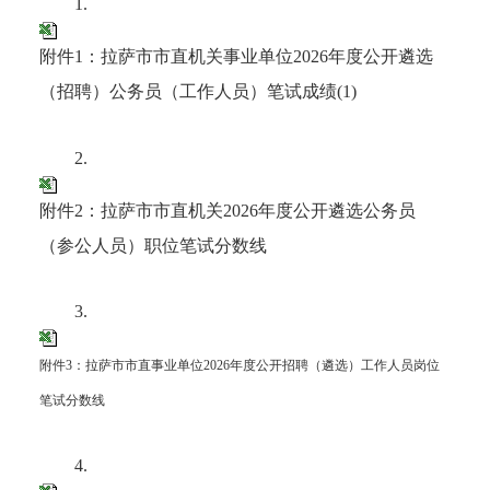
1.
附件1：拉萨市市直机关事业单位2026年度公开遴选
（招聘）公务员（工作人员）笔试成绩(1)
2.
附件2：拉萨市市直机关2026年度公开遴选公务员
（参公人员）职位笔试分数线
3.
附件3：拉萨市市直事业单位2026年度公开招聘（遴选）工作人员岗位
笔试分数线
4.