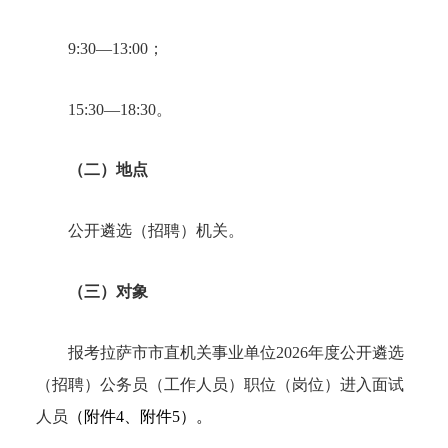
9:30—13:00；
15:30—18:30。
（二）地点
公开遴选（招聘）机关。
（三）对象
报考拉萨市市直机关事业单位2026年度公开遴选
（招聘）公务员（工作人员）职位（岗位）进入面试
人员
（附件4、附件5）
。