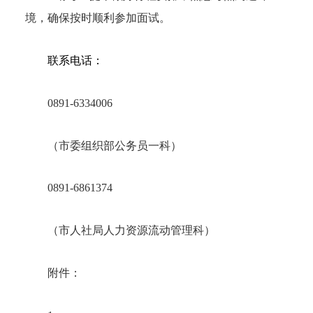
境，确保按时顺利参加面试。
联系电话：
0891-6334006
（市委组织部公务员一科）
0891-6861374
（市人社局人力资源流动管理科）
附件：