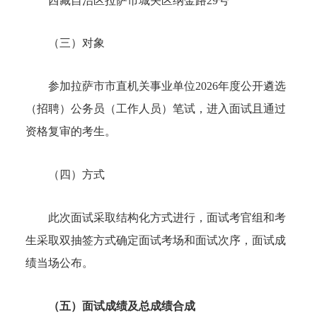
西藏自治区拉萨市城关区纳金路29号
（三）对象
参加拉萨市市直机关事业单位2026年度公开遴选
（招聘）公务员（工作人员）笔试，进入面试且通过
资格复审的考生。
（四）方式
此次面试采取结构化方式进行，面试考官组和考
生采取双抽签方式确定面试考场和面试次序，面试成
绩当场公布。
（五）面试成绩及总成绩合成