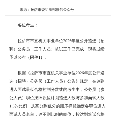
来源：拉萨市委组织部微信公众号
各位考生：
拉萨市市直机关事业单位2026年度公开遴选（招
聘）公务员（工作人员）笔试工作已完成，现将成绩
予以公布
（附件1）
。
根据《拉萨市市直机关事业单位2026年度公开遴
选（招聘）公务员（工作人员）公告》规定，在达到
进入面试最低合格控制分数线的考生中，公务员（参
公人员）职位按照职位计划遴选人数与参加面试人数
1:3的比例，从高分到低分的顺序择优确定各职位进入
面试人员名单，达不到比例的职位，按达到笔试合格