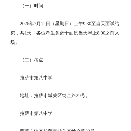
（一）时间
2026年7月12日（星期日）上午9:30至当天面试结
束，共1天，各位考生务必于面试当天早上8:00之前入
场。
（二）考点
拉萨市第八中学，
地址：拉萨市城关区纳金路29号。
拉萨市第八中学