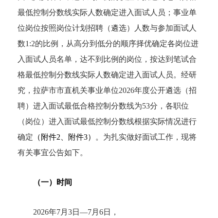
最低控制分数线实际人数确定进入面试人员；事业单
位岗位按照岗位计划招聘（遴选）人数与参加面试人
数1:2的比例，从高分到低分的顺序择优确定各岗位进
入面试人员名单，达不到比例的岗位，按达到笔试合
格最低控制分数线实际人数确定进入面试人员。经研
究，拉萨市市直机关事业单位2026年度公开遴选（招
聘）进入面试最低合格控制分数线为53分，各职位
（岗位）进入面试最低控制分数线根据实际情况进行
确定
（附件2、附件3）
。为扎实做好面试工作，现将
有关事宜公告如下。
（一）时间
2026年7月3日—7月6日，