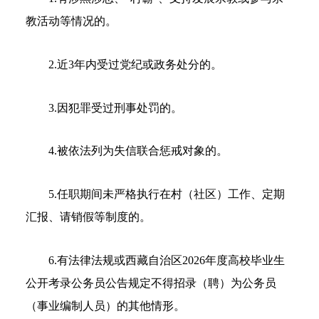
教活动等情况的。
2.近3年内受过党纪或政务处分的。
3.因犯罪受过刑事处罚的。
4.被依法列为失信联合惩戒对象的。
5.任职期间未严格执行在村（社区）工作、定期
汇报、请销假等制度的。
6.有法律法规或西藏自治区2026年度高校毕业生
公开考录公务员公告规定不得招录（聘）为公务员
（事业编制人员）的其他情形。