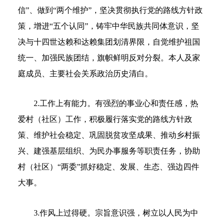
信”、做到“两个维护”，坚决贯彻执行党的路线方针政
策，增进“五个认同”，铸牢中华民族共同体意识，坚
决与十四世达赖和达赖集团划清界限，自觉维护祖国
统一、加强民族团结，旗帜鲜明反对分裂。本人及家
庭成员、主要社会关系政治历史清白。
2.工作上有能力。有强烈的事业心和责任感，热
爱村（社区）工作，积极履行落实党的路线方针政
策、维护社会稳定、巩固脱贫攻坚成果、推动乡村振
兴、建强基层组织、为民办事服务等职责任务，协助
村（社区）“两委”抓好稳定、发展、生态、强边四件
大事。
3.作风上过得硬。宗旨意识强，树立以人民为中