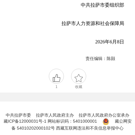
中共拉萨市委组织部
拉萨市人力资源和社会保障局
2026年6月8日
责任编辑：陈颢
1
收藏
中共拉萨市委 拉萨市人民政府主办 拉萨市人民政府办公室承办
藏ICP备12000031号-1
网站标识码：5401000001
藏公网安
备 54010202000102号
西藏互联网违法和不良信息举报中心