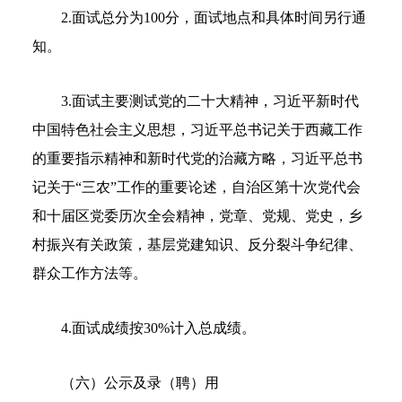
2.面试总分为100分，面试地点和具体时间另行通
知。
3.面试主要测试党的二十大精神，习近平新时代
中国特色社会主义思想，习近平总书记关于西藏工作
的重要指示精神和新时代党的治藏方略，习近平总书
记关于“三农”工作的重要论述，自治区第十次党代会
和十届区党委历次全会精神，党章、党规、党史，乡
村振兴有关政策，基层党建知识、反分裂斗争纪律、
群众工作方法等。
4.面试成绩按30%计入总成绩。
（六）公示及录（聘）用