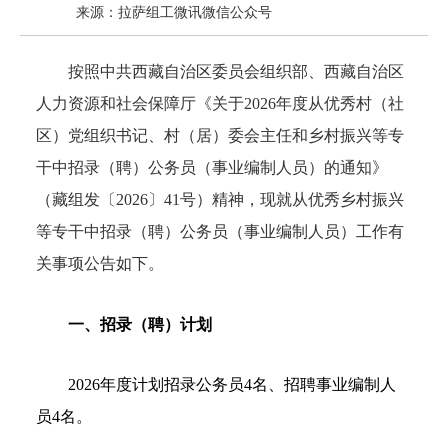
来源：拉萨组工微讯微信公众号
按照中共西藏自治区委员会组织部、西藏自治区
人力资源和社会保障厅《关于2026年度从优秀村（社
区）党组织书记、村（居）委会主任和乡村振兴等专
干中招录（聘）公务员（事业编制人员）的通知》
（藏组发〔2026〕41号）精神，现就从优秀乡村振兴
等专干中招录（聘）公务员（事业编制人员）工作有
关事项公告如下。
一、招录（聘）计划
2026年度计划招录公务员4名、招聘事业编制人
员4名。