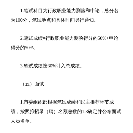
1.笔试科目为行政职业能力测验和申论，总分各
为100分，笔试地点和具体时间另行通知。
2.笔试成绩=行政职业能力测验得分的50%+申论
得分的50%。
3.笔试成绩按30%计入总成绩。
（五）面试
1.市委组织部根据笔试成绩和民主推荐环节成
绩，按照拟招录（聘）名额总数的1:3确定并公布面试
人员名单。