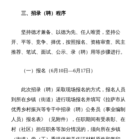
三、招录（聘）程序
坚持德才兼备、以德为先、任人唯贤，坚持公
开、平等、竞争、择优，按照报名、资格审查、民主
推荐、笔试、面试、公示、录（聘）用等步骤进行。
（一）报名（6月10日—6月17日）
此次招录（聘）采取现场报名的方式，报名人员
到所在乡镇（街道）进行现场报名并填写《拉萨市从
优秀乡村振兴等专干中招录（聘）公务员（事业编制
人员）报名表》（见附件），任职期间有受表彰、在
村（社区）担任职务等加分情况的，须向所在乡镇