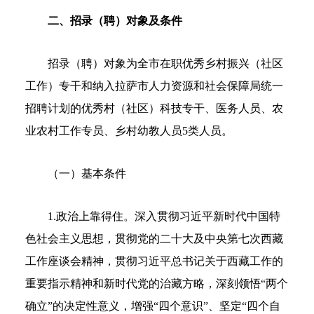
二、招录（聘）对象及条件
招录（聘）对象为全市在职优秀乡村振兴（社区
工作）专干和纳入拉萨市人力资源和社会保障局统一
招聘计划的优秀村（社区）科技专干、医务人员、农
业农村工作专员、乡村幼教人员5类人员。
（一）基本条件
1.政治上靠得住。深入贯彻习近平新时代中国特
色社会主义思想，贯彻党的二十大及中央第七次西藏
工作座谈会精神，贯彻习近平总书记关于西藏工作的
重要指示精神和新时代党的治藏方略，深刻领悟“两个
确立”的决定性意义，增强“四个意识”、坚定“四个自