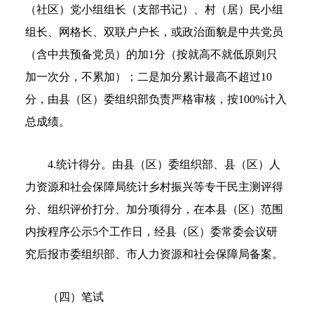
（社区）党小组组长（支部书记）、村（居）民小组
组长、网格长、双联户户长，或政治面貌是中共党员
（含中共预备党员）的加1分（按就高不就低原则只
加一次分，不累加）；二是加分累计最高不超过10
分，由县（区）委组织部负责严格审核，按100%计入
总成绩。
4.统计得分。由县（区）委组织部、县（区）人
力资源和社会保障局统计乡村振兴等专干民主测评得
分、组织评价打分、加分项得分，在本县（区）范围
内按程序公示5个工作日，经县（区）委常委会议研
究后报市委组织部、市人力资源和社会保障局备案。
（四）笔试