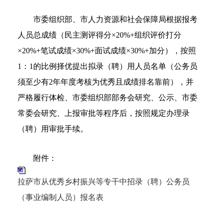
市委组织部、市人力资源和社会保障局根据报考
人员总成绩（民主测评得分×20%+组织评价打分
×20%+笔试成绩×30%+面试成绩×30%+加分），按照
1：1的比例择优提出拟录（聘）用人员名单（公务员
须至少有2年年度考核为优秀且成绩排名靠前），并
严格履行体检、市委组织部部务会研究、公示、市委
常委会研究、上报审批等程序后，按照规定办理录
（聘）用审批手续。
附件：
拉萨市从优秀乡村振兴等专干中招录（聘）公务员
（事业编制人员）报名表