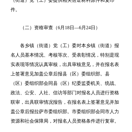
（街道）党（工）委提供相关佐证材料原件和复印
件。
（二）资格审查（6月18日—6月24日）
各乡镇（街道）党（工）委对本乡镇（街道）报
名人员基本情况、考核等次、受表彰情况，特别是现
实表现等情况认真审核，出具审核意见，并在报名表
上签署意见加盖公章后报县（区）委组织部。县
（区）委组织部会同县（区）纪委监委机关、统战、
政法、公安、人社、信访等部门对报名人员进行资格
联审，出具联审情况报告，在报名表上签署意见并加
盖公章后报拉萨市委组织部。市委组织部会同市人力
资源和社会保障局，对报名人员资格条件进行复审。