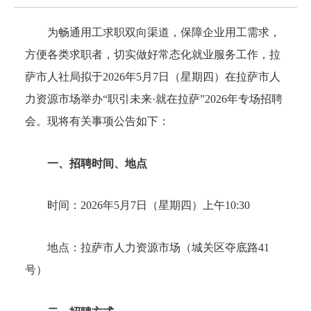
为畅通用工求职双向渠道，保障企业用工需求，
方便各类求职者，切实做好常态化就业服务工作，拉
萨市人社局拟于2026年5月7日（星期四）在拉萨市人
力资源市场举办“职引未来·就在拉萨”2026年专场招聘
会。现将有关事项公告如下：
一、招聘时间、地点
时间：2026年5月7日（星期四）上午10:30
地点：拉萨市人力资源市场（城关区夺底路41
号）