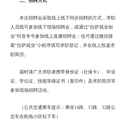
二、招聘方式
本次招聘会采取线上线下同步招聘的方式，求职
人员既可参加线下现场招聘会，或通过“拉萨就业创
业”抖音专号参加线上直播招聘会；也可通过微信搜
索“拉萨就业”小程序填写求职登记，并在线上投递求
职简历。
届时请广大求职者携带身份证（社保卡）、毕业
证、学位证、技能等级证书（复印件）及求职简历等
参加现场招聘活动。
（公共交通乘车提示：乘坐14路、15路、32路公
交车在机电小区站下车）