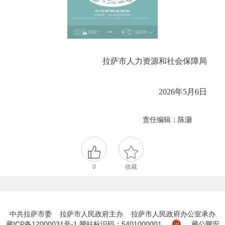
拉萨市人力资源和社会保障局
2026年5月6日
责任编辑：陈灏
0
收藏
中共拉萨市委 拉萨市人民政府主办 拉萨市人民政府办公室承办
藏ICP备12000031号-1
网站标识码：5401000001
藏公网安