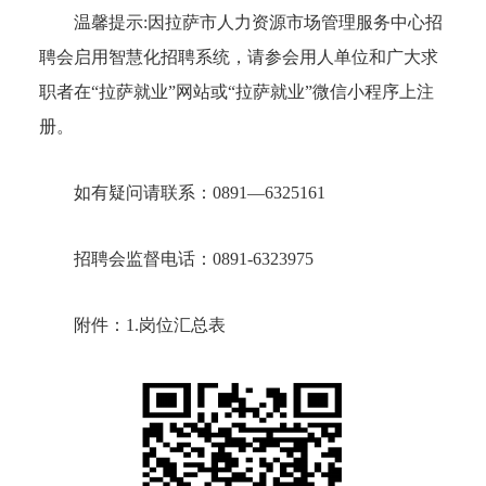
温馨提示:因拉萨市人力资源市场管理服务中心招
聘会启用智慧化招聘系统，请参会用人单位和广大求
职者在“拉萨就业”网站或“拉萨就业”微信小程序上注
册。
如有疑问请联系：0891—6325161
招聘会监督电话：0891-6323975
附件：1.岗位汇总表