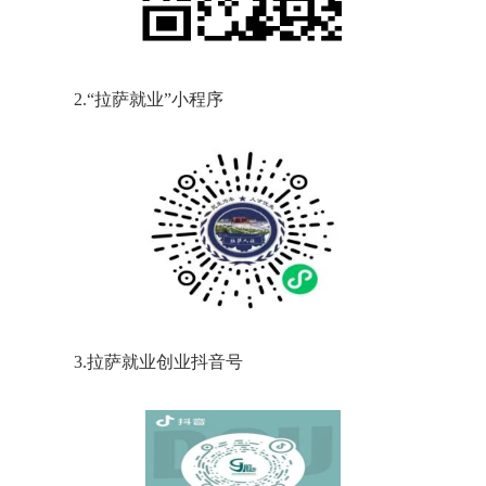
2.“拉萨就业”小程序
3.拉萨就业创业抖音号