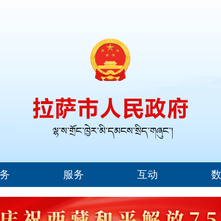
务
服务
互动