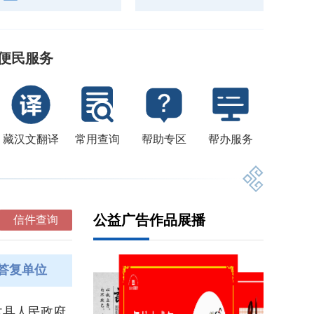
便民服务
藏汉文翻译
常用查询
帮助专区
帮办服务
公益广告作品展播
信件查询
答复单位
木县人民政府