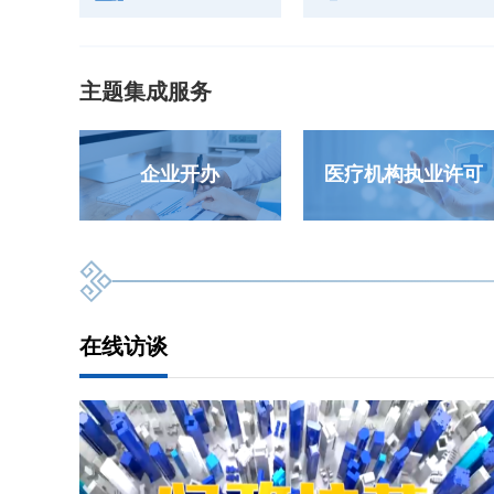
主题集成服务
企业开办
医疗机构执业许可
在线访谈