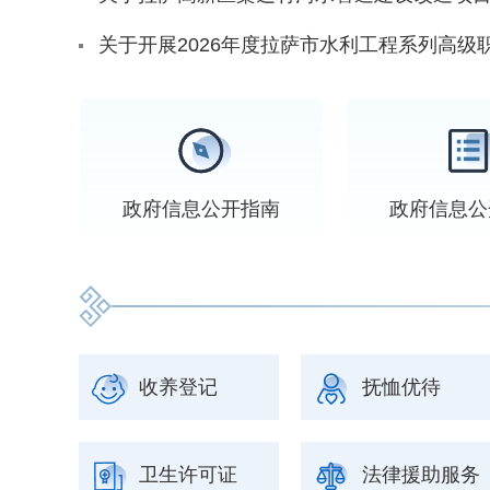
关于开展2026年度拉萨市水利工程系列高级
政府信息
公开指南
政府信息
公
收养登记
抚恤优待
卫生许可证
法律援助服务