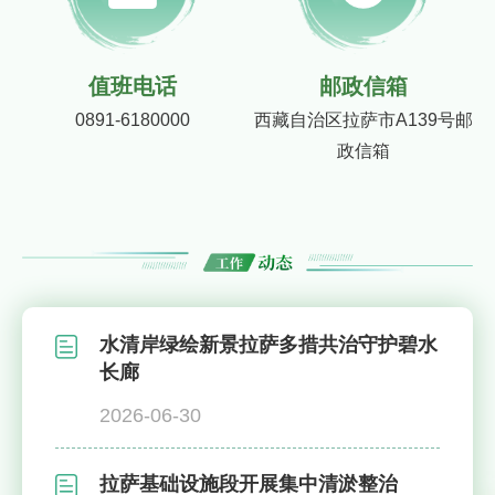
值班电话
邮政信箱
0891-6180000
西藏自治区拉萨市A139号邮
政信箱
水清岸绿绘新景拉萨多措共治守护碧水
长廊
2026-06-30
拉萨基础设施段开展集中清淤整治