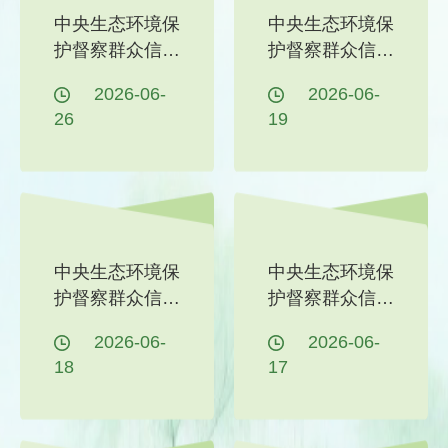
中央生态环境保
中央生态环境保
护督察群众信访
护督察群众信访
举报交办和边督
举报交办和边督
2026-06-
2026-06-
边改公开情况
边改公开情况
26
19
（第三十三批）
（第三十二批）
中央生态环境保
中央生态环境保
护督察群众信访
护督察群众信访
举报交办和边督
举报交办和边督
2026-06-
2026-06-
边改公开情况
边改公开情况
18
17
（第三十一批）
（第三十批）