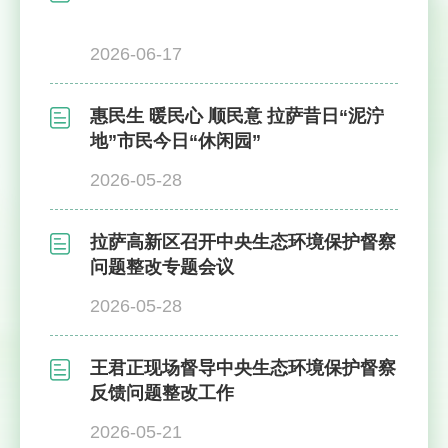
2026-06-17
惠民生 暖民心 顺民意 拉萨昔日“泥泞
地”市民今日“休闲园”
2026-05-28
拉萨高新区召开中央生态环境保护督察
问题整改专题会议
2026-05-28
王君正现场督导中央生态环境保护督察
反馈问题整改工作
2026-05-21