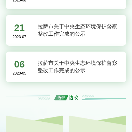
2023-08
示
21
拉萨市关于中央生态环境保护督察
整改工作完成的公示
2023-07
06
拉萨市关于中央生态环境保护督察
整改工作完成的公示
2023-05