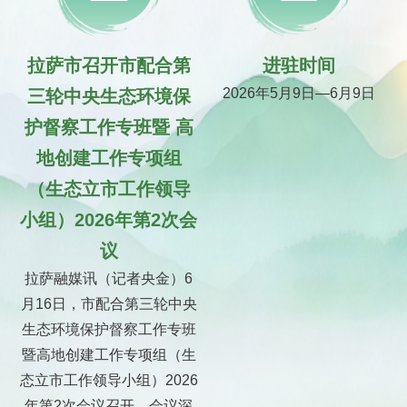
拉萨市召开市配合第
进驻时间
2026年5月9日—6月9日
三轮中央生态环境保
护督察工作专班暨 高
地创建工作专项组
（生态立市工作领导
小组）2026年第2次会
议
拉萨融媒讯（记者央金）6
月16日，市配合第三轮中央
生态环境保护督察工作专班
暨高地创建工作专项组（生
态立市工作领导小组）2026
年第2次会议召开。会议深