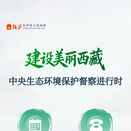
中央生态环境保护督察进行时