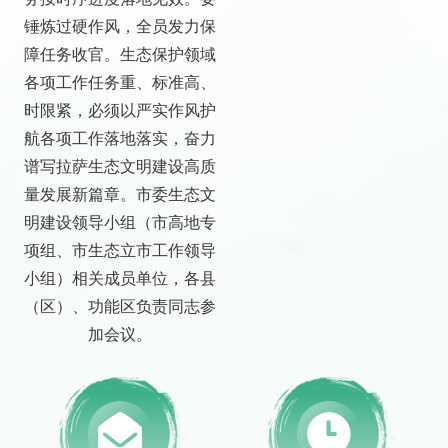
锤炼过硬作风，全员发力保
障任务收官。生态保护领域
各项工作任务重、标准高、
时限紧，必须以严实作风护
航各项工作落地落实，奋力
谱写拉萨生态文明建设高质
量发展新篇章。市委生态文
明建设领导小组（市高地专
项组、市生态立市工作领导
小组）相关成员单位，各县
（区）、功能区负责同志参
加会议。