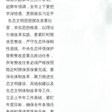
赵辉年强调，全市上下要把
学深悟透、贯彻落实习近平
生态文明思想摆在首要位
置，夯实思想根基，以理论
引领改革实践。要紧盯时限
攻坚整改，严守生态环保刚
性底线。中央生态环境保护
督察整改是重点政治任务，
所有整改任务必须严格按照
既定时限保质保量完成。要
深化体制改革，聚力推进生
态文明建设、高地创建以及
生态文明体制改革等工作。
立足上半年工作基础，紧盯
年度目标，确保全年各项任
务按时序进度落地见效。要