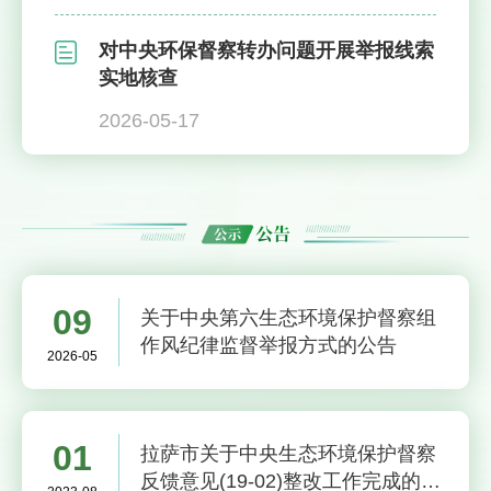
对中央环保督察转办问题开展举报线索
实地核查
2026-05-17
09
关于中央第六生态环境保护督察组
作风纪律监督举报方式的公告
2026-05
01
拉萨市关于中央生态环境保护督察
反馈意见(19-02)整改工作完成的公