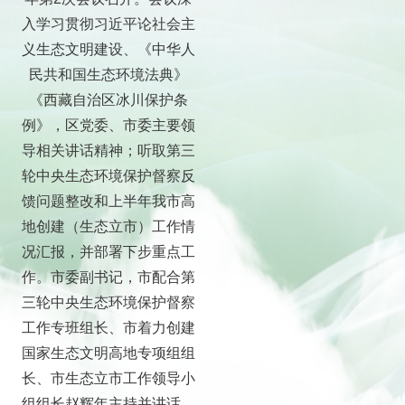
入学习贯彻习近平论社会主
义生态文明建设、《中华人
民共和国生态环境法典》
《西藏自治区冰川保护条
例》，区党委、市委主要领
导相关讲话精神；听取第三
轮中央生态环境保护督察反
馈问题整改和上半年我市高
地创建（生态立市）工作情
况汇报，并部署下步重点工
作。市委副书记，市配合第
三轮中央生态环境保护督察
工作专班组长、市着力创建
国家生态文明高地专项组组
长、市生态立市工作领导小
组组长赵辉年主持并讲话。