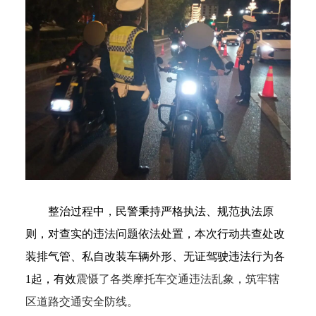
整治过程中，民警秉持严格执法、规范执法原
则，对查实的违法问题依法处置，
本次行动共查处改
装排气管、私自改装车辆外形、无证驾驶违法行为各
1起，
有效
震慑了各类摩托车交通违法乱象，筑牢辖
区道路交通安全防线。