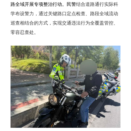
路全域开展专项整治行动。
民警
结合道路通行实际科
学布设警力，通过关键路口定点检查、路段全域流动
巡查相结合的方式，实现交通违法行为全覆盖管控、
零容忍查处。