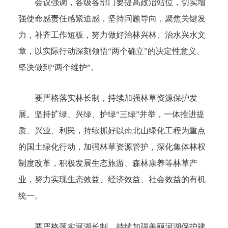
会议强调，各级各部门要提高政治站位，切实增
强使命感责任感紧迫感，坚持问题导向，聚焦关键发
力，补齐工作短板，努力做好治林兴林、治水兴水文
章，以实际行动深刻领悟“两个确立”的决定性意义、
坚决做到“两个维护”。
要严格落实林长制，持续加强林草资源保护发
展。坚持扩绿、兴绿、护绿“三绿”并举，一体推进提
质、兴业、利民，持续抓好以南北山绿化工程为重点
的国土绿化行动，加强林草资源管护，深化集体林权
制度改革，积极发展生态旅游、森林康养等林草产
业，努力实现生态效益、经济效益、社会效益的有机
统一。
要严格落实河湖长制，持续加强美丽河湖保护建