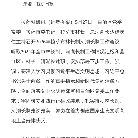
来源：拉萨日报
拉萨融媒讯（记者乔梁）5月27日，自治区党委
常委、拉萨市委书记，拉萨市林长、总河湖长达娃次
仁主持召开2026年拉萨市林长制河湖长制工作会议，
听取2025年全市林长制、河湖长制工作情况汇报和县
（区）林长、河湖长述职，安排部署下步工作。强
调，要深入学习贯彻习近平生态文明思想、习近平总
书记关于西藏工作的重要指示和新时代党的治藏方
略，全面落实党中央决策部署和自治区党委工作要
求，牢固树立和践行正确政绩观，扎实推动林长制、
河湖长制走深走实，努力在着力创建国家生态文明高
地上当好排头兵。