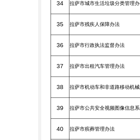
34
拉萨市城市生活垃圾分类管理办
35
拉萨市残疾人保障办法
36
拉萨市行政执法监督办法
37
拉萨市出租汽车管理办法
38
拉萨市机动车和非道路移动机械
39
拉萨市公共安全视频图像信息系
40
拉萨市殡葬管理办法