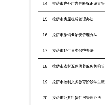
14
拉萨市户外广告牌匾标识设置管
15
拉萨市房屋租赁管理办法
16
拉萨市旅馆业治安管理办法
17
拉萨市野生鱼类保护办法
18
拉萨市农村五保供养服务机构管
19
拉萨市控制义务教育阶段学生辍
20
拉萨市公共租赁住房管理办法