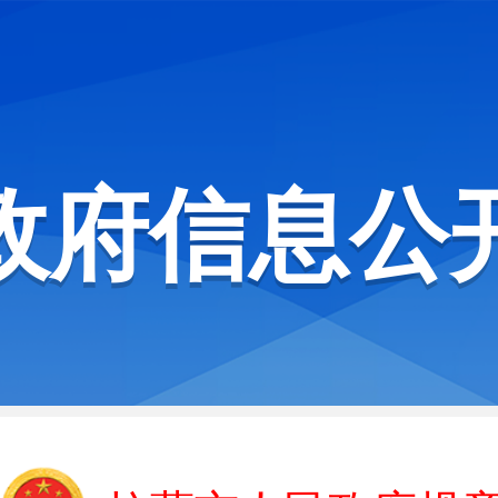
政府信息公