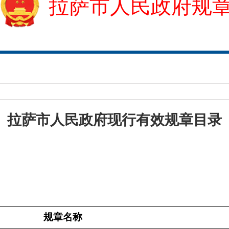
拉萨市人民政府规
拉萨市人民政府现行有效规章目录
规章名称