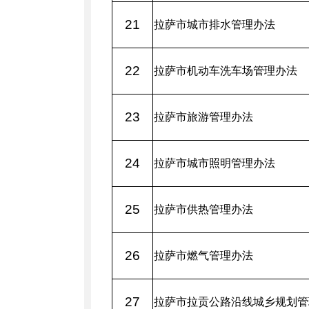
21
拉萨市城市排水管理办法
22
拉萨市机动车洗车场管理办法
23
拉萨市旅游管理办法
24
拉萨市城市照明管理办法
25
拉萨市供热管理办法
26
拉萨市燃气管理办法
27
拉萨市拉贡公路沿线城乡规划管