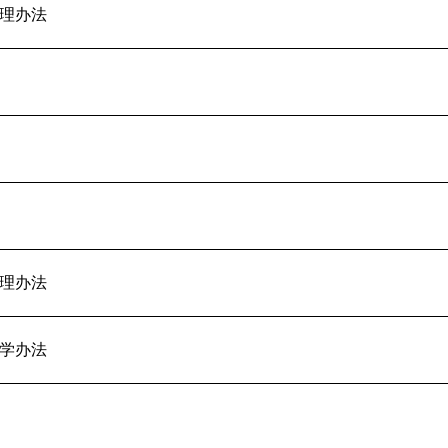
理办法
理办法
学办法